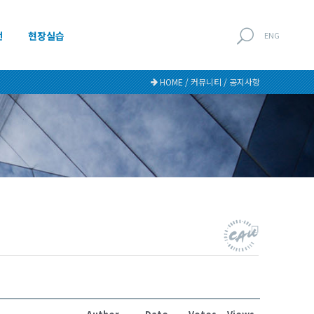
전
현장실습
ENG
HOME / 커뮤니티 / 공지사항