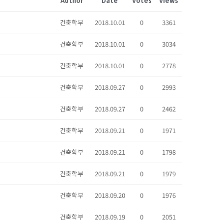
Author
Date
Votes
Views
건축학부
2018.10.01
0
3361
건축학부
2018.10.01
0
3034
건축학부
2018.10.01
0
2778
건축학부
2018.09.27
0
2993
건축학부
2018.09.27
0
2462
건축학부
2018.09.21
0
1971
건축학부
2018.09.21
0
1798
건축학부
2018.09.21
0
1979
건축학부
2018.09.20
0
1976
건축학부
2018.09.19
0
2051