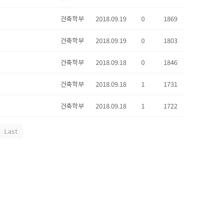
건축학부
2018.09.19
0
1869
건축학부
2018.09.19
0
1803
건축학부
2018.09.18
0
1846
건축학부
2018.09.18
1
1731
건축학부
2018.09.18
1
1722
Last