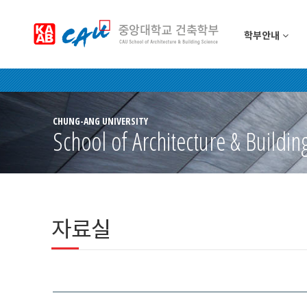
학부안내
CHUNG-ANG UNIVERSITY
School of Architecture & Buildin
자료실