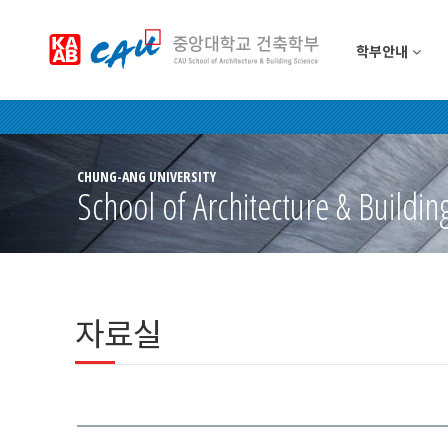
학부안내
CHUNG-ANG UNIVERSITY
School of Architecture & Buildin
자료실