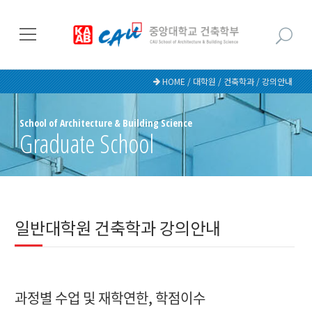
HOME / 대학원 / 건축학과 / 강의안내
School of Architecture & Building Science
Graduate School
일반대학원 건축학과 강의안내
과정별 수업 및 재학연한, 학점이수