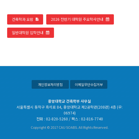
건축학과 요람
2026 전반기 대학원 주요학사안내
일반대학원 입학안내
개인정보처리방침
이메일무단수집거부
중앙대학교 건축학부 사무실
서울특별시 동작구 흑석로 84, 중앙대학교 제2공학관(208관) 4층 (우:
06974)
전화 : 02-820-5260 / 팩스 : 02-816-7740
Copyright © 2017 CAU SOABS. All Rights Reserved.