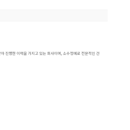
을 맡아 진행한 이력을 가지고 있는 회사이며, 소수정예로 전문적인 건