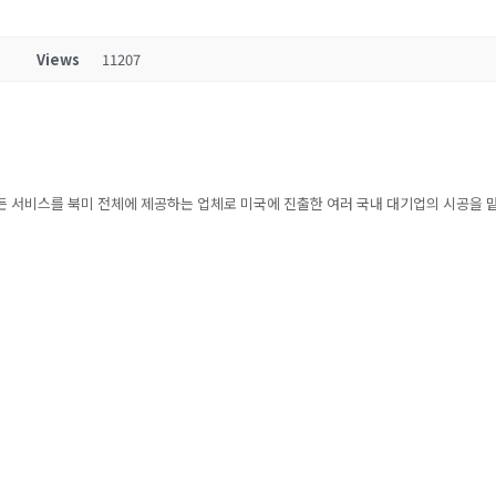
Views
11207
련된 모든 서비스를 북미 전체에 제공하는 업체로 미국에 진출한 여러 국내 대기업의 시공