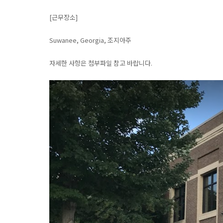
[근무장소]
Suwanee, Georgia, 조지아주
자세한 사항은 첨부파일 참고 바랍니다.