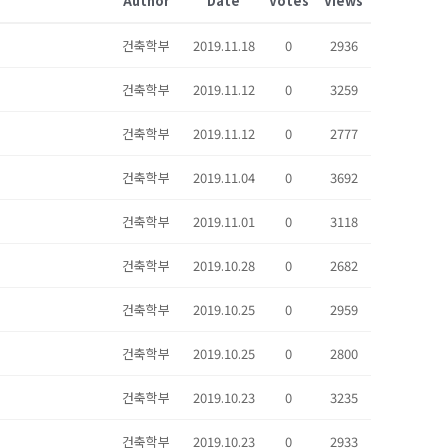
Author
Date
Votes
Views
건축학부
2019.11.18
0
2936
건축학부
2019.11.12
0
3259
건축학부
2019.11.12
0
2777
건축학부
2019.11.04
0
3692
건축학부
2019.11.01
0
3118
건축학부
2019.10.28
0
2682
건축학부
2019.10.25
0
2959
건축학부
2019.10.25
0
2800
건축학부
2019.10.23
0
3235
건축학부
2019.10.23
0
2933