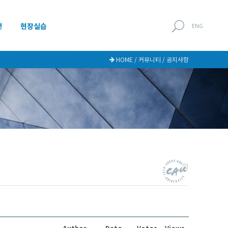
전
현장실습
ENG
HOME / 커뮤니티 / 공지사항