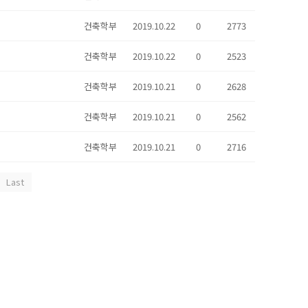
건축학부
2019.10.22
0
2773
건축학부
2019.10.22
0
2523
건축학부
2019.10.21
0
2628
건축학부
2019.10.21
0
2562
건축학부
2019.10.21
0
2716
Last