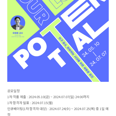
공모일정
1차 작품 제출 : 2024.05.10(금) ~ 2024.07.07(일) 24:00까지
1차 합격자 발표 : 2024.07.15(월)
인큐베이팅(1차 합격자 대상) : 2024.07.24(수) ~ 2024.07.25(목) 중 1일 예
정