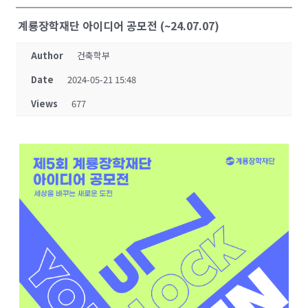
계룡장학재단 아이디어 공모전 (~24.07.07)
Author
건축학부
Date
2024-05-21 15:48
Views
677