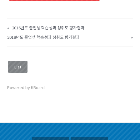
«
2016년도 졸업생 학습성과 성취도 평가결과
2018년도 졸업생 학습성과 성취도 평가결과
»
List
Powered by KBoard