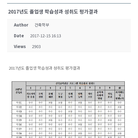
2017년도 졸업생 학습성과 성취도 평가결과
Author
건축학부
Date
2017-12-15 16:13
Views
2903
2017년도 졸업생 학습성과 성취도 평가결과