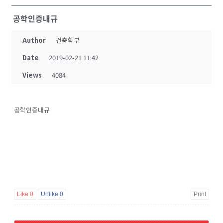
공학인증내규
Author
건축학부
Date
2019-02-21 11:42
Views
4084
공학인증내규
Like
0
Unlike
0
Print