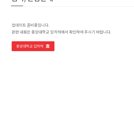
업데이트 준비중입니다.
관련 내용은 중앙대학교 입착처에서 확인하여 주시기 바랍니다.
중앙대학교 입학처