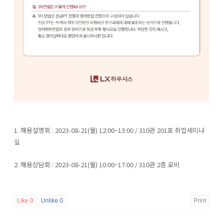
1. 채용설명회 : 2023-08-21(월) 12:00~13:00 / 310관 201호 취업세미나
실
2. 채용상담회 : 2023-08-21(월) 10:00~17:00 / 310관 2층 로비
Like
0
Unlike
0
Print