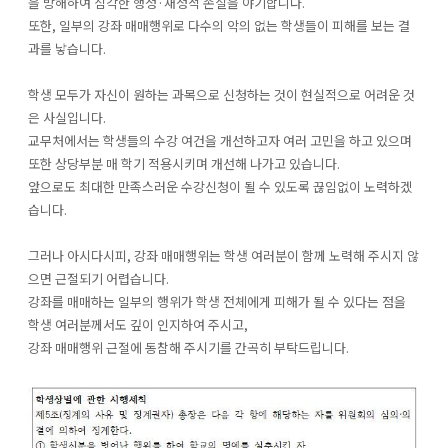
을 방해하여 심각한 행정·재정적 손실을 야기합니다.
또한, 일부의 강좌 매매행위로 다수의 악의 없는 학생들이 피해를 보는 결
과를 낳습니다.
학생 모두가 자신이 원하는 과목으로 신청하는 것이 현실적으로 어려운 것
은 사실입니다.
교무처에서는 학생들의 수강 여건을 개선하고자 여러 고민을 하고 있으며
또한 상당부분 매 학기 적용시키며 개선해 나가고 있습니다.
앞으로도 최대한 만족스러운 수강신청이 될 수 있도록 끊임없이 노력하겠
습니다.
그러나 아시다시피, 강좌 매매행위는 학생 여러분이 함께 노력해 주시지 않
으면 근절되기 어렵습니다.
강좌를 매매하는 일부의 행위가 학생 전체에게 피해가 될 수 있다는 점을
학생 여러분께서도 깊이 인지하여 주시고,
강좌 매매행위 근절에 동참해 주시기를 간곡히 부탁드립니다.