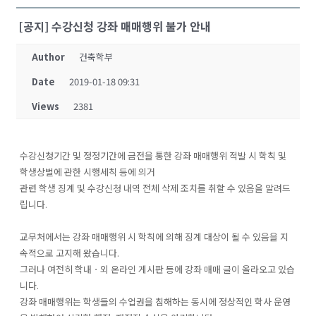
[공지] 수강신청 강좌 매매행위 불가 안내
Author
건축학부
Date
2019-01-18 09:31
Views
2381
수강신청기간 및 정정기간에 금전을 통한 강좌 매매행위 적발 시 학칙 및
학생상벌에 관한 시행세칙 등에 의거
관련 학생 징계 및 수강신청 내역 전체 삭제 조치를 취할 수 있음을 알려드
립니다.
교무처에서는 강좌 매매행위 시 학칙에 의해 징계 대상이 될 수 있음을 지
속적으로 고지해 왔습니다.
그러나 여전히 학내ㆍ외 온라인 게시판 등에 강좌 매매 글이 올라오고 있습
니다.
강좌 매매행위는 학생들의 수업권을 침해하는 동시에 정상적인 학사 운영