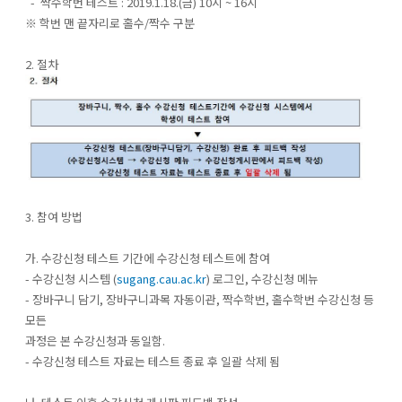
- 짝수학번 테스트 : 2019.1.18.(금) 10시 ~ 16시
※ 학번 맨 끝자리로 홀수/짝수 구분
2. 절차
3. 참여 방법
가. 수강신청 테스트 기간에 수강신청 테스트에 참여
- 수강신청 시스템 (
sugang.cau.ac.kr
) 로그인, 수강신청 메뉴
- 장바구니 담기, 장바구니과목 자동이관, 짝수학번, 홀수학번 수강신청 등
모든
과정은 본 수강신청과 동일함.
- 수강신청 테스트 자료는 테스트 종료 후 일괄 삭제 됨