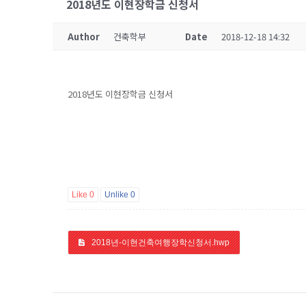
2018년도 이현장학금 신청서
Author
건축학부
Date
2018-12-18 14:32
2018년도 이현장학금 신청서
Like
0
Unlike
0
2018년-이현건축여행장학신청서.hwp