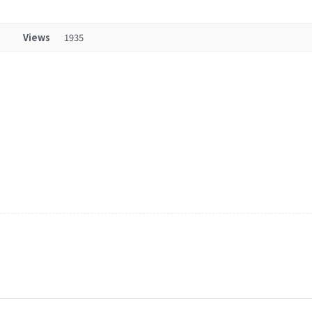
Views
1935