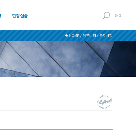
전
현장실습
ENG
HOME / 커뮤니티 / 공지사항