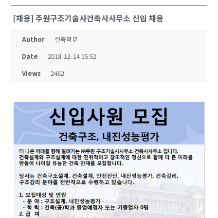
[채용] 주원구조기술사건축사사무소 신입 채용
Author
건축학부
Date
2018-12-14 15:52
Views
2462