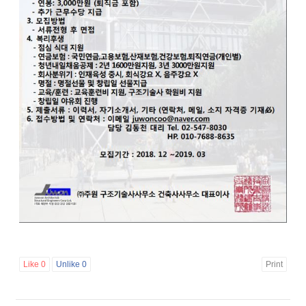
Like
0
Unlike
0
Print