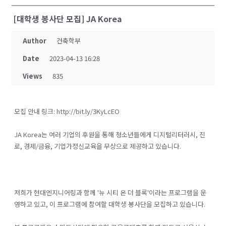
[대학생 봉사단 모집] JA Korea
Author
건축학부
Date
2023-04-13 16:28
Views
835
모집 안내 링크: http://bit.ly/3KyLcEO
JA Korea는 여러 기업의 후원을 통해 청소년들에게 디지털리터러시, 진
로, 경제/금융, 기업가정신교육을 무상으로 제공하고 있습니다.
저희가 현대엔지니어링과 함께 '뉴 시티 온 더 블록'이라는 프로그램을 운
영하고 있고, 이 프로그램에 참여할 대학생 봉사단을 모집하고 있습니다.