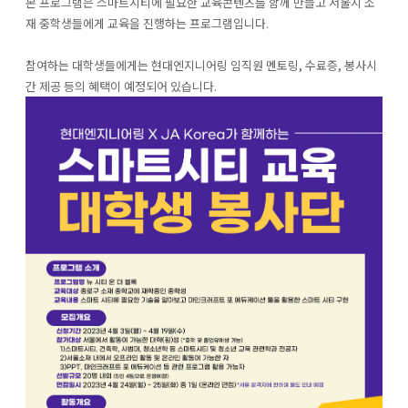
본 프로그램은 스마트시티에 필요한 교육콘텐츠를 함께 만들고 서울시 소
재 중학생들에게 교육을 진행하는 프로그램입니다.
참여하는 대학생들에게는 현대엔지니어링 임직원 멘토링, 수료증, 봉사시
간 제공 등의 혜택이 예정되어 있습니다.